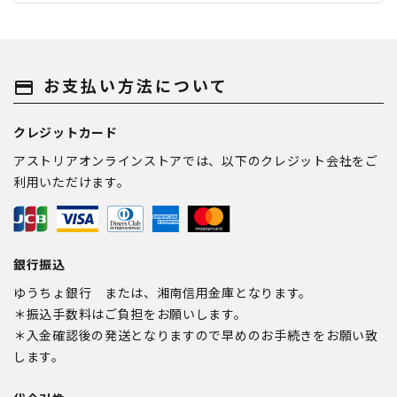
お支払い方法について
payment
クレジットカード
アストリアオンラインストアでは、以下のクレジット会社をご
利用いただけます。
銀行振込
ゆうちょ銀行 または、湘南信用金庫となります。
＊振込手数料はご負担をお願いします。
＊入金確認後の発送となりますので早めのお手続きをお願い致
します。