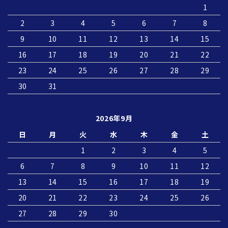
1
2
3
4
5
6
7
8
9
10
11
12
13
14
15
16
17
18
19
20
21
22
23
24
25
26
27
28
29
30
31
2026年9月
日
月
火
水
木
金
土
1
2
3
4
5
6
7
8
9
10
11
12
13
14
15
16
17
18
19
20
21
22
23
24
25
26
27
28
29
30