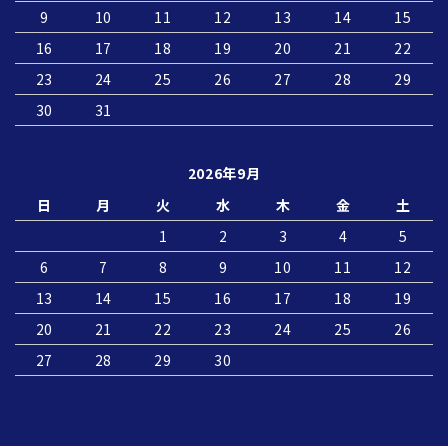
9
10
11
12
13
14
15
16
17
18
19
20
21
22
23
24
25
26
27
28
29
30
31
2026年9月
日
月
火
水
木
金
土
1
2
3
4
5
6
7
8
9
10
11
12
13
14
15
16
17
18
19
20
21
22
23
24
25
26
27
28
29
30