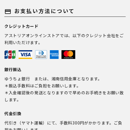
お支払い方法について
payment
クレジットカード
アストリアオンラインストアでは、以下のクレジット会社をご
利用いただけます。
銀行振込
ゆうちょ銀行 または、湘南信用金庫となります。
＊振込手数料はご負担をお願いします。
＊入金確認後の発送となりますので早めのお手続きをお願い致
します。
代金引換
代引き（ヤマト運輸）にて、手数料300円がかかります。ご負
担をお願いします。