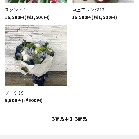
スタンド１
卓上アレンジ12
16,500円(税1,500円)
16,500円(税1,500円)
ブーケ19
5,500円(税500円)
3
1
3
商品中
-
商品