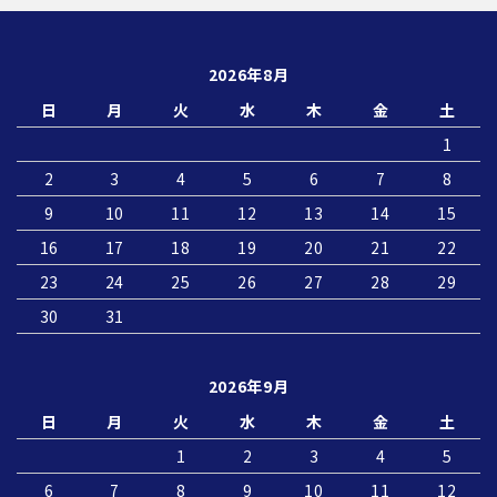
2026年8月
日
月
火
水
木
金
土
1
2
3
4
5
6
7
8
9
10
11
12
13
14
15
16
17
18
19
20
21
22
23
24
25
26
27
28
29
30
31
2026年9月
日
月
火
水
木
金
土
1
2
3
4
5
6
7
8
9
10
11
12