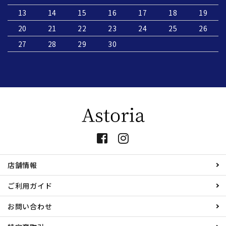
13
14
15
16
17
18
19
20
21
22
23
24
25
26
27
28
29
30
店舗情報
ご利用ガイド
お問い合わせ