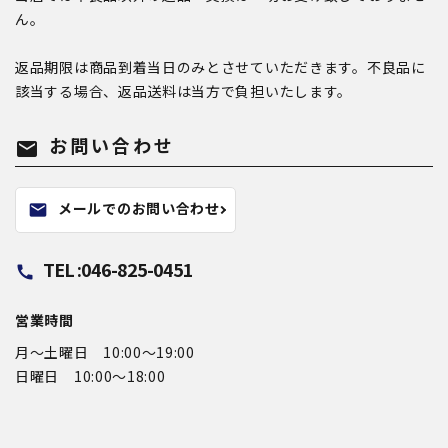
ん。
返品期限は商品到着当日のみとさせていただきます。不良品に
該当する場合、返品送料は当方で負担いたします。
お問い合わせ
mail
メールでのお問い合わせ
mail
TEL :046-825-0451
call
営業時間
月〜土曜日 10:00～19:00
日曜日 10:00〜18:00