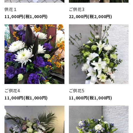
供花１
ご供花3
11,000円(税1,000円)
22,000円(税2,000円)
ご供花4
ご供花5
11,000円(税1,000円)
11,000円(税1,000円)