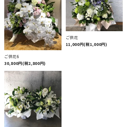
ご供花
11,000円(税1,000円)
ご供花6
30,800円(税2,800円)