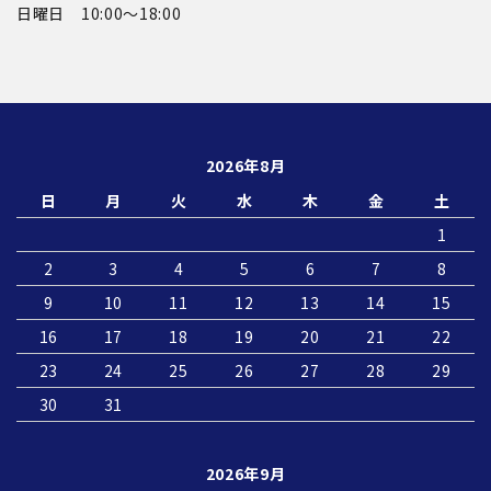
日曜日 10:00〜18:00
2026年8月
日
月
火
水
木
金
土
1
2
3
4
5
6
7
8
9
10
11
12
13
14
15
16
17
18
19
20
21
22
23
24
25
26
27
28
29
30
31
2026年9月