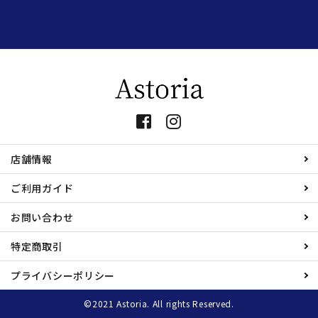
店舗情報
ご利用ガイド
お問い合わせ
特定商取引
プライバシーポリシー
©2021 Astoria. All rights Reserved.