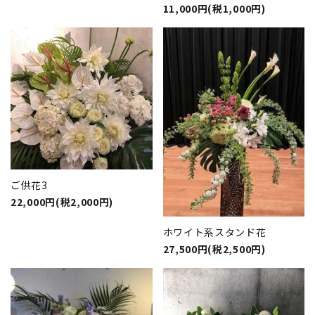
11,000円(税1,000円)
ご供花3
22,000円(税2,000円)
ホワイト系スタンド花
27,500円(税2,500円)