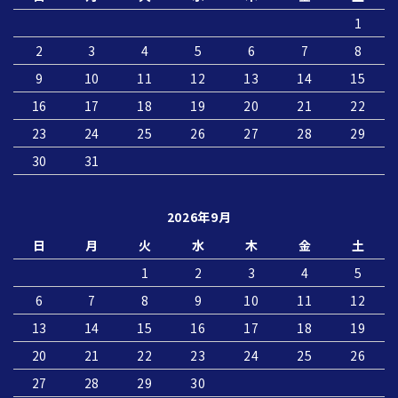
1
2
3
4
5
6
7
8
9
10
11
12
13
14
15
16
17
18
19
20
21
22
23
24
25
26
27
28
29
30
31
2026年9月
日
月
火
水
木
金
土
1
2
3
4
5
6
7
8
9
10
11
12
13
14
15
16
17
18
19
20
21
22
23
24
25
26
27
28
29
30