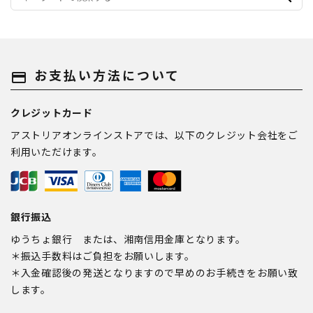
お支払い方法について
payment
クレジットカード
アストリアオンラインストアでは、以下のクレジット会社をご
利用いただけます。
銀行振込
ゆうちょ銀行 または、湘南信用金庫となります。
＊振込手数料はご負担をお願いします。
＊入金確認後の発送となりますので早めのお手続きをお願い致
します。