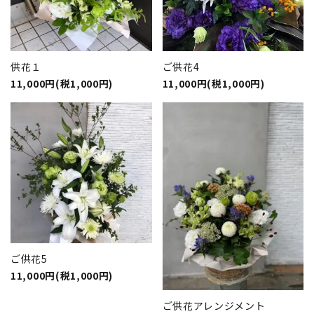
供花１
ご供花4
11,000円(税1,000円)
11,000円(税1,000円)
ご供花5
11,000円(税1,000円)
ご供花アレンジメント