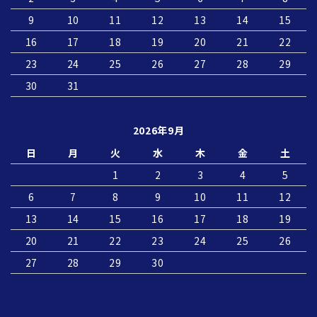
9
10
11
12
13
14
15
16
17
18
19
20
21
22
23
24
25
26
27
28
29
30
31
2026年9月
日
月
火
水
木
金
土
1
2
3
4
5
6
7
8
9
10
11
12
13
14
15
16
17
18
19
20
21
22
23
24
25
26
27
28
29
30