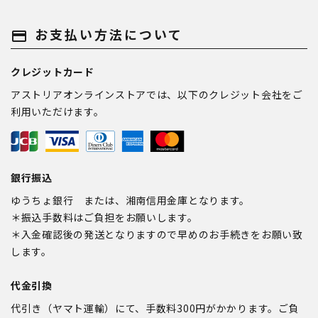
お支払い方法について
payment
クレジットカード
アストリアオンラインストアでは、以下のクレジット会社をご
利用いただけます。
銀行振込
ゆうちょ銀行 または、湘南信用金庫となります。
＊振込手数料はご負担をお願いします。
＊入金確認後の発送となりますので早めのお手続きをお願い致
します。
代金引換
代引き（ヤマト運輸）にて、手数料300円がかかります。ご負