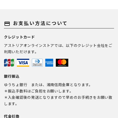
お支払い方法について
payment
クレジットカード
アストリアオンラインストアでは、以下のクレジット会社をご
利用いただけます。
銀行振込
ゆうちょ銀行 または、湘南信用金庫となります。
＊振込手数料はご負担をお願いします。
＊入金確認後の発送となりますので早めのお手続きをお願い致
します。
代金引換