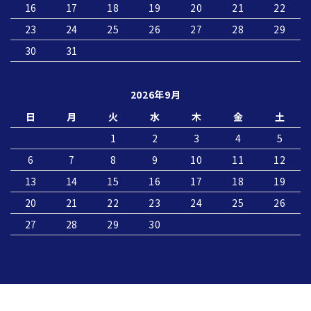
16
17
18
19
20
21
22
23
24
25
26
27
28
29
30
31
2026年9月
日
月
火
水
木
金
土
1
2
3
4
5
6
7
8
9
10
11
12
13
14
15
16
17
18
19
20
21
22
23
24
25
26
27
28
29
30