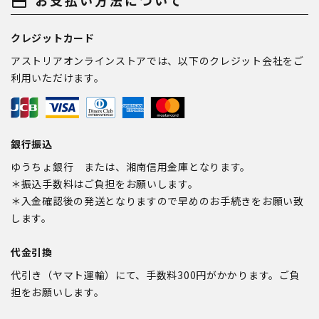
payment
クレジットカード
アストリアオンラインストアでは、以下のクレジット会社をご
利用いただけます。
銀行振込
ゆうちょ銀行 または、湘南信用金庫となります。
＊振込手数料はご負担をお願いします。
＊入金確認後の発送となりますので早めのお手続きをお願い致
します。
代金引換
代引き（ヤマト運輸）にて、手数料300円がかかります。ご負
担をお願いします。