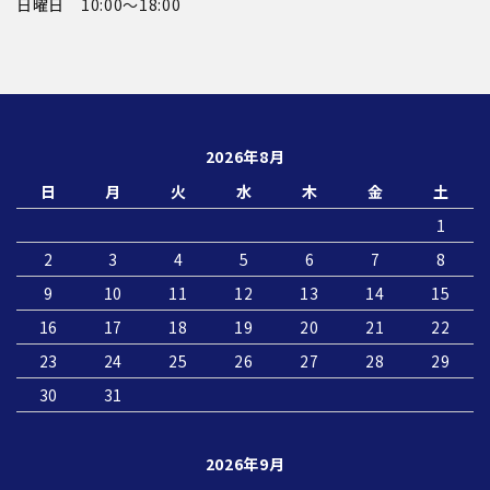
日曜日 10:00〜18:00
2026年8月
日
月
火
水
木
金
土
1
2
3
4
5
6
7
8
9
10
11
12
13
14
15
16
17
18
19
20
21
22
23
24
25
26
27
28
29
30
31
2026年9月