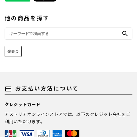
他の商品を探す
search
発表会
お支払い方法について
payment
クレジットカード
アストリアオンラインストアでは、以下のクレジット会社をご
利用いただけます。