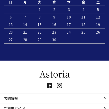
日
月
火
水
木
金
土
1
2
3
4
5
6
7
8
9
10
11
12
13
14
15
16
17
18
19
20
21
22
23
24
25
26
27
28
29
30
店舗情報
ご利用ガイド