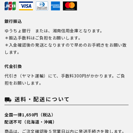
銀行振込
ゆうちょ銀行 または、湘南信用金庫となります。
＊振込手数料はご負担をお願いします。
＊入金確認後の発送となりますので早めのお手続きをお願い致
します。
代金引換
代引き（ヤマト運輸）にて、手数料300円がかかります。ご負
担をお願いします。
送料・配送について
local_shipping
全国一律1,650円（税込）
配送不可（北海道・沖縄）
商品は、ご注文確認後５営業日以内に発送手続きを致します。