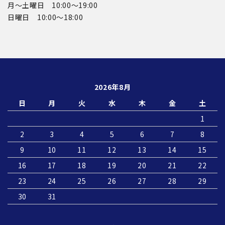
月〜土曜日 10:00～19:00
日曜日 10:00〜18:00
2026年8月
日
月
火
水
木
金
土
1
2
3
4
5
6
7
8
9
10
11
12
13
14
15
16
17
18
19
20
21
22
23
24
25
26
27
28
29
30
31