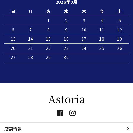
2026年9月
日
月
火
水
木
金
土
1
2
3
4
5
6
7
8
9
10
11
12
13
14
15
16
17
18
19
20
21
22
23
24
25
26
27
28
29
30
店舗情報